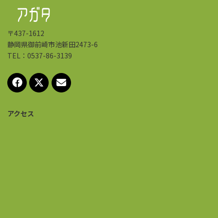
〒437-1612
静岡県御前崎市池新田2473-6
TEL：0537-86-3139
アクセス