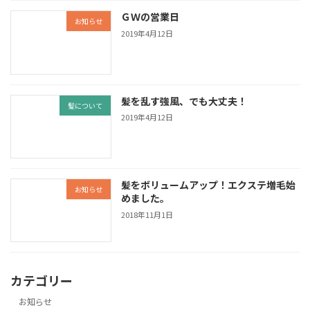
ＧＷの営業日
お知らせ
2019年4月12日
髪を乱す強風、でも大丈夫！
髪について
2019年4月12日
髪をボリュームアップ！エクステ増毛始
お知らせ
めました。
2018年11月1日
カテゴリー
お知らせ