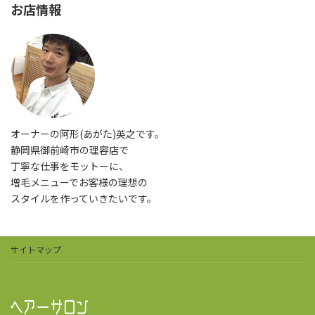
お店情報
オーナーの阿形(あがた)英之です。
静岡県御前崎市の理容店で
丁寧な仕事をモットーに、
増毛メニューでお客様の理想の
スタイルを作っていきたいです。
サイトマップ