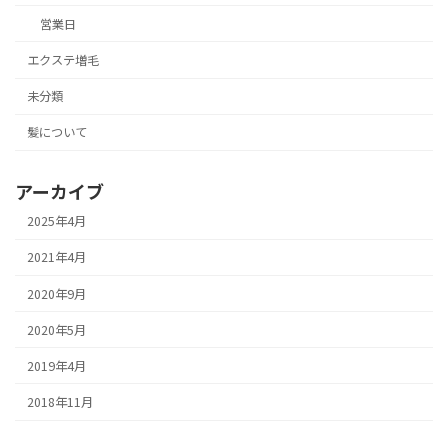
営業日
エクステ増毛
未分類
髪について
アーカイブ
2025年4月
2021年4月
2020年9月
2020年5月
2019年4月
2018年11月