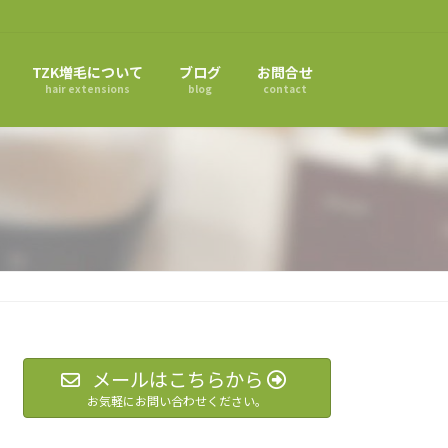
TZK増毛について
ブログ
お問合せ
hair extensions
blog
contact
メールはこちらから
お気軽にお問い合わせください。