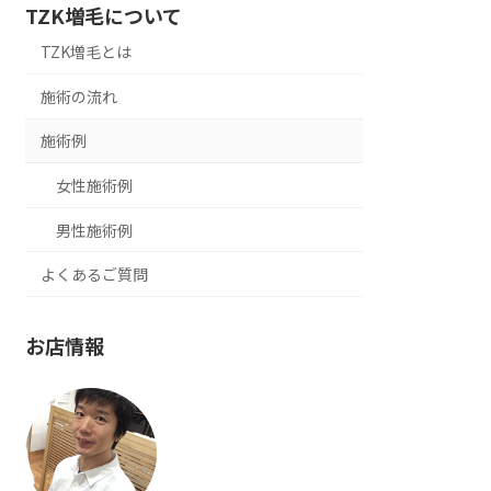
TZK増毛について
TZK増毛とは
施術の流れ
施術例
女性施術例
男性施術例
よくあるご質問
お店情報