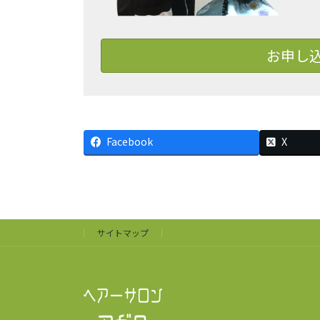
お申し
Facebook
X
サイトマップ