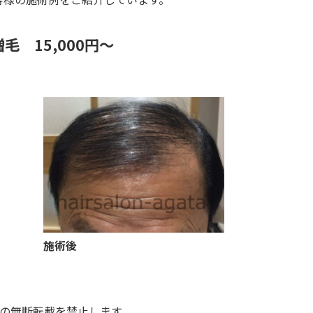
毛 15,000円～
施術後
の無断転載を禁止します