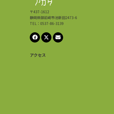
〒437-1612
静岡県御前崎市池新田2473-6
TEL：0537-86-3139
アクセス