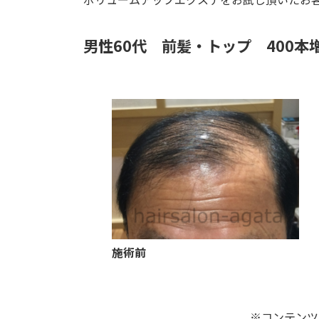
男性60代 前髪・トップ 400本増
施術前
※コンテンツ