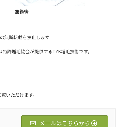
施術後
の無断転載を禁止します
特許増毛協会が提供するTZK増毛技術です。
ご覧いただけます。
メールはこちらから