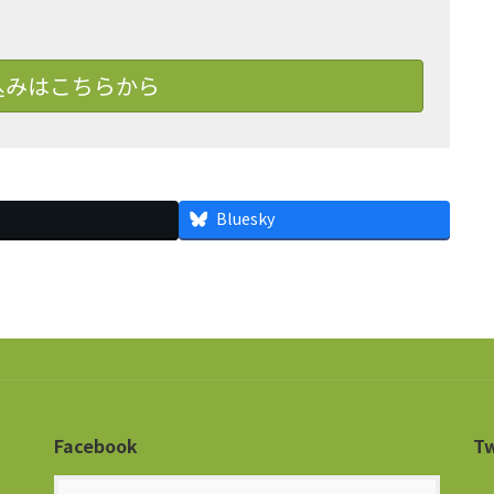
込みはこちらから
Bluesky
Facebook
Tw