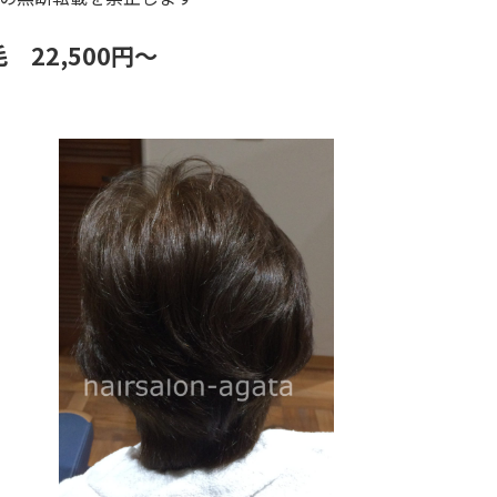
 22,500円～