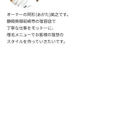
オーナーの阿形(あがた)英之です。
静岡県御前崎市の理容店で
丁寧な仕事をモットーに、
増毛メニューでお客様の理想の
スタイルを作っていきたいです。