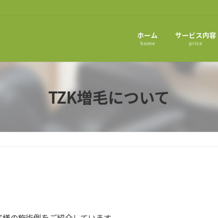
ホーム
サービス内容
home
price
TZK増毛について
客様の施術例をご紹介しています。