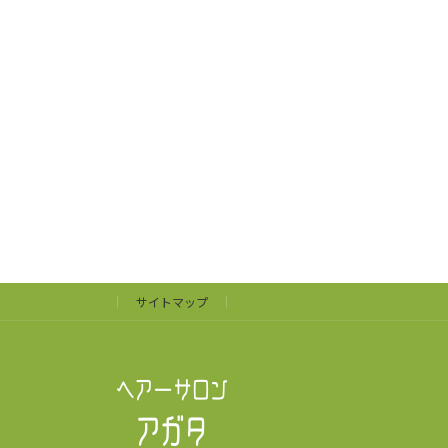
サイトマップ