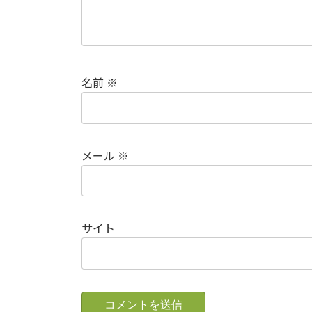
名前
※
メール
※
サイト