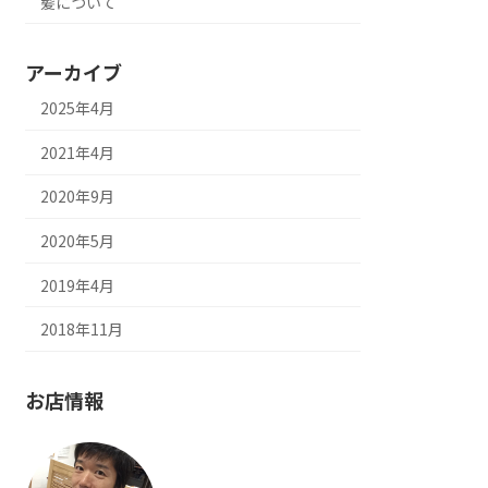
髪について
アーカイブ
2025年4月
2021年4月
2020年9月
2020年5月
2019年4月
2018年11月
お店情報