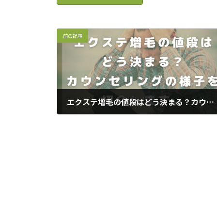
前の記事
エクステ増毛の値段はどう決まる？カウンセリングの様子を紹介します。
2021年4月21日