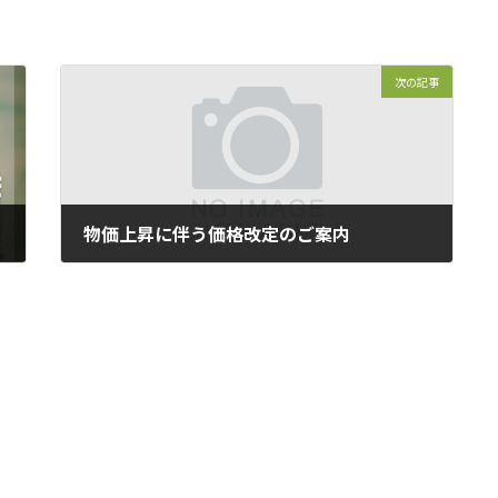
次の記事
物価上昇に伴う価格改定のご案内
2025年4月25日