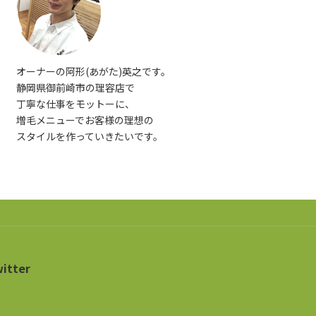
オーナーの阿形(あがた)英之です。
静岡県御前崎市の理容店で
丁寧な仕事をモットーに、
増毛メニューでお客様の理想の
スタイルを作っていきたいです。
itter