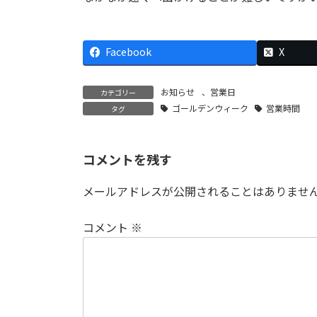
Facebook
X
お知らせ
、
営業日
カテゴリー
ゴールデンウィーク
営業時間
タグ
コメントを残す
メールアドレスが公開されることはありませ
コメント
※