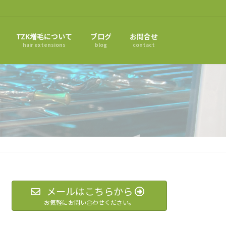
TZK増毛について
ブログ
お問合せ
hair extensions
blog
contact
メールはこちらから
お気軽にお問い合わせください。