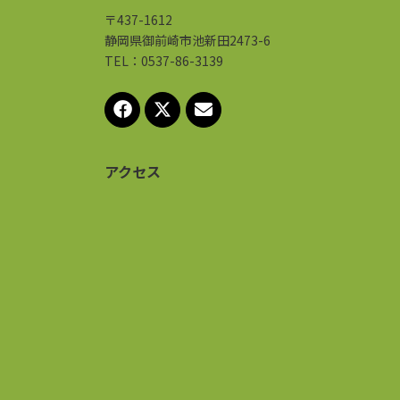
〒437-1612
静岡県御前崎市池新田2473-6
TEL：0537-86-3139
アクセス