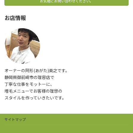
お気軽にお問い合わせください。
お店情報
オーナーの阿形(あがた)英之です。
静岡県御前崎市の理容店で
丁寧な仕事をモットーに、
増毛メニューでお客様の理想の
スタイルを作っていきたいです。
サイトマップ