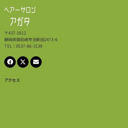
〒437-1612
静岡県御前崎市池新田2473-6
TEL：0537-86-3139
アクセス