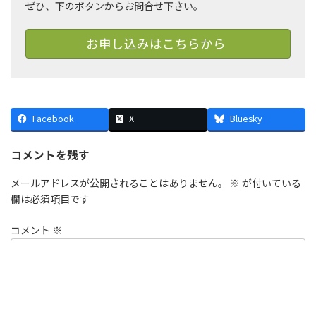
ぜひ、下のボタンからお問合せ下さい。
お申し込みはこちらから
Facebook
X
Bluesky
コメントを残す
メールアドレスが公開されることはありません。
※
が付いている
欄は必須項目です
コメント
※