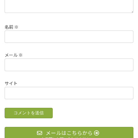
名前
※
メール
※
サイト
メールはこちらから